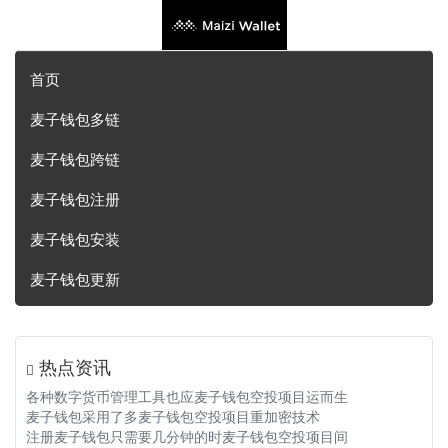
首页
麦子钱包多链
麦子钱包跨链
麦子钱包注册
麦子钱包安装
麦子钱包更新
热点资讯
各种数字货币管理工具也应麦子钱包空投项目运而生
麦子钱包采用了多麦子钱包空投项目重加密技术
注册麦子钱包只需要几分钟的时麦子钱包空投项目间